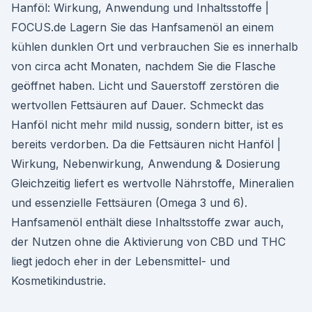
Hanföl: Wirkung, Anwendung und Inhaltsstoffe |
FOCUS.de Lagern Sie das Hanfsamenöl an einem
kühlen dunklen Ort und verbrauchen Sie es innerhalb
von circa acht Monaten, nachdem Sie die Flasche
geöffnet haben. Licht und Sauerstoff zerstören die
wertvollen Fettsäuren auf Dauer. Schmeckt das
Hanföl nicht mehr mild nussig, sondern bitter, ist es
bereits verdorben. Da die Fettsäuren nicht Hanföl |
Wirkung, Nebenwirkung, Anwendung & Dosierung
Gleichzeitig liefert es wertvolle Nährstoffe, Mineralien
und essenzielle Fettsäuren (Omega 3 und 6).
Hanfsamenöl enthält diese Inhaltsstoffe zwar auch,
der Nutzen ohne die Aktivierung von CBD und THC
liegt jedoch eher in der Lebensmittel- und
Kosmetikindustrie.