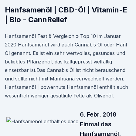
Hanfsamenöl | CBD-Öl | Vitamin-E
| Bio - CannRelief
Hanfsamenöl Test & Vergleich » Top 10 im Januar
2020 Hanfsamenöl wird auch Cannabis Öl oder Hanf
Öl genannt. Es ist ein sehr wertvolles, gesundes und
beliebtes Pflanzenöl, das kaltgepresst vielfältig
einsetzbar ist.Das Cannabis Öl ist nicht berauschend
und sollte nicht mit Marihuana verwechselt werden.
Hanfsamenöl | powernuts Hanfsamenöl enthält auch
wesentlich weniger gesättigte Fette als Olivenöl.
6. Febr. 2018
Einmal das
Hanfsamenöl,