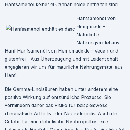
Hanfsamenöl keinerlei Cannabinoide enthalten sind.
Hanfsamenöl von
Hempmade -
Natürliche
Nahrungsmittel aus
Hanf Hanfsamenöl von Hempmade.de - Vegan und
glutenfrei - Aus Überzeugung und mit Leidenschaft
engagieren wir uns für natürliche Nahrungsmittel aus
Hanf.
Die Gamma-Linolsäuren haben unter anderem eine
positive Wirkung auf entzündliche Prozesse. Sie
vermindern daher das Risiko für beispielsweise
rheumatoide Arthritis oder Neurodermitis. Auch die
Gefahr für eine diabetische Nephropathie, eine
belastende Hanföl - Greendom.de – Kaufe hier Hanföl