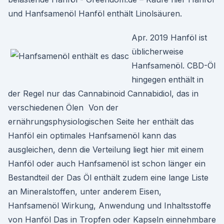
und Hanfsamenöl Hanföl enthält Linolsäuren.
Apr. 2019 Hanföl ist
üblicherweise
Hanfsamenöl. CBD-Öl
hingegen enthält in
der Regel nur das Cannabinoid Cannabidiol, das in
verschiedenen Ölen Von der
ernährungsphysiologischen Seite her enthält das
Hanföl ein optimales Hanfsamenöl kann das
ausgleichen, denn die Verteilung liegt hier mit einem
Hanföl oder auch Hanfsamenöl ist schon länger ein
Bestandteil der Das Öl enthält zudem eine lange Liste
an Mineralstoffen, unter anderem Eisen,
Hanfsamenöl Wirkung, Anwendung und Inhaltsstoffe
von Hanföl Das in Tropfen oder Kapseln einnehmbare