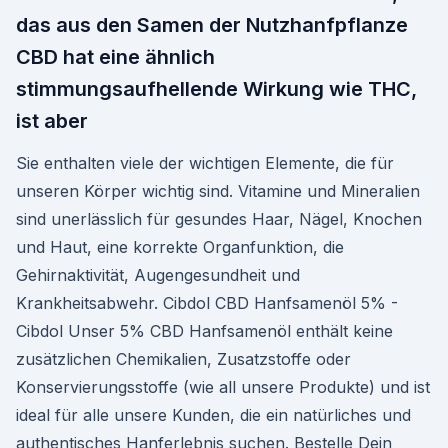
das aus den Samen der Nutzhanfpflanze
CBD hat eine ähnlich
stimmungsaufhellende Wirkung wie THC,
ist aber
Sie enthalten viele der wichtigen Elemente, die für
unseren Körper wichtig sind. Vitamine und Mineralien
sind unerlässlich für gesundes Haar, Nägel, Knochen
und Haut, eine korrekte Organfunktion, die
Gehirnaktivität, Augengesundheit und
Krankheitsabwehr. Cibdol CBD Hanfsamenöl 5% -
Cibdol Unser 5% CBD Hanfsamenöl enthält keine
zusätzlichen Chemikalien, Zusatzstoffe oder
Konservierungsstoffe (wie all unsere Produkte) und ist
ideal für alle unsere Kunden, die ein natürliches und
authentisches Hanferlebnis suchen. Bestelle Dein