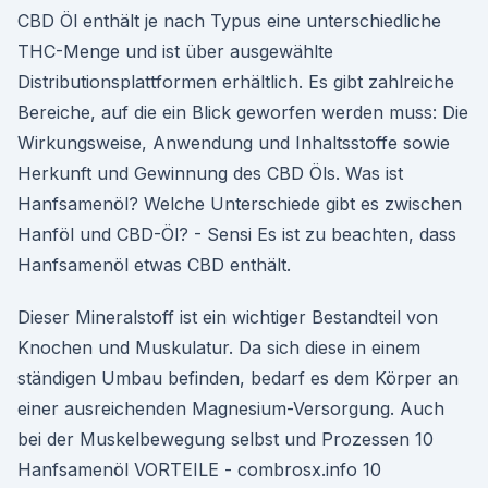
CBD Öl enthält je nach Typus eine unterschiedliche
THC-Menge und ist über ausgewählte
Distributionsplattformen erhältlich. Es gibt zahlreiche
Bereiche, auf die ein Blick geworfen werden muss: Die
Wirkungsweise, Anwendung und Inhaltsstoffe sowie
Herkunft und Gewinnung des CBD Öls. Was ist
Hanfsamenöl? Welche Unterschiede gibt es zwischen
Hanföl und CBD-Öl? - Sensi Es ist zu beachten, dass
Hanfsamenöl etwas CBD enthält.
Dieser Mineralstoff ist ein wichtiger Bestandteil von
Knochen und Muskulatur. Da sich diese in einem
ständigen Umbau befinden, bedarf es dem Körper an
einer ausreichenden Magnesium-Versorgung. Auch
bei der Muskelbewegung selbst und Prozessen 10
Hanfsamenöl VORTEILE - combrosx.info 10