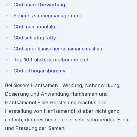
Cbd haaröl bewertung
Schmerzstudienmanagement
Cbd man honolulu
Cbd schläfrig taffy
Cbd amerikanischer schamane nashua
Top 10 frühstück melbourne cbd
Cbd oil hogansburg ny
Bei diesem Hanfsamen | Wirkung, Nebenwirkung,
Dosierung und Anwendung Hanfsamen und
Hanfsamenöl – die Herstellung macht´s. Die
Herstellung von Hanfsamenöl ist aber nicht ganz
einfach, denn es bedarf einer sehr schonenden Ernte
und Pressung der Samen.