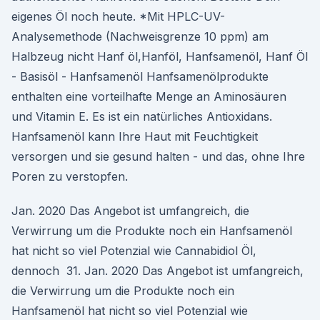
eigenes Öl noch heute. *Mit HPLC-UV-
Analysemethode (Nachweisgrenze 10 ppm) am
Halbzeug nicht Hanf öl,Hanföl, Hanfsamenöl, Hanf Öl
- Basisöl - Hanfsamenöl Hanfsamenölprodukte
enthalten eine vorteilhafte Menge an Aminosäuren
und Vitamin E. Es ist ein natürliches Antioxidans.
Hanfsamenöl kann Ihre Haut mit Feuchtigkeit
versorgen und sie gesund halten - und das, ohne Ihre
Poren zu verstopfen.
Jan. 2020 Das Angebot ist umfangreich, die
Verwirrung um die Produkte noch ein Hanfsamenöl
hat nicht so viel Potenzial wie Cannabidiol Öl,
dennoch 31. Jan. 2020 Das Angebot ist umfangreich,
die Verwirrung um die Produkte noch ein
Hanfsamenöl hat nicht so viel Potenzial wie