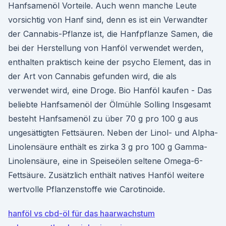
Hanfsamenöl Vorteile. Auch wenn manche Leute
vorsichtig von Hanf sind, denn es ist ein Verwandter
der Cannabis-Pflanze ist, die Hanfpflanze Samen, die
bei der Herstellung von Hanföl verwendet werden,
enthalten praktisch keine der psycho Element, das in
der Art von Cannabis gefunden wird, die als
verwendet wird, eine Droge. Bio Hanföl kaufen - Das
beliebte Hanfsamenöl der Ölmühle Solling Insgesamt
besteht Hanfsamenöl zu über 70 g pro 100 g aus
ungesättigten Fettsäuren. Neben der Linol- und Alpha-
Linolensäure enthält es zirka 3 g pro 100 g Gamma-
Linolensäure, eine in Speiseölen seltene Omega-6-
Fettsäure. Zusätzlich enthält natives Hanföl weitere
wertvolle Pflanzenstoffe wie Carotinoide.
hanföl vs cbd-öl für das haarwachstum