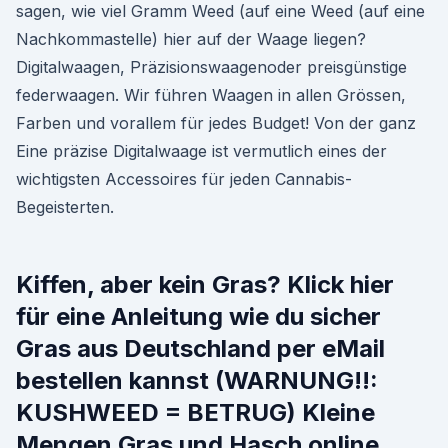
sagen, wie viel Gramm Weed (auf eine Weed (auf eine
Nachkommastelle) hier auf der Waage liegen?
Digitalwaagen, Präzisionswaagenoder preisgünstige
federwaagen. Wir führen Waagen in allen Grössen,
Farben und vorallem für jedes Budget! Von der ganz
Eine präzise Digitalwaage ist vermutlich eines der
wichtigsten Accessoires für jeden Cannabis-
Begeisterten.
Kiffen, aber kein Gras? Klick hier
für eine Anleitung wie du sicher
Gras aus Deutschland per eMail
bestellen kannst (WARNUNG!!:
KUSHWEED = BETRUG) Kleine
Mengen Gras und Hasch online