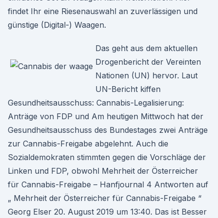
findet Ihr eine Riesenauswahl an zuverlässigen und
günstige (Digital-) Waagen.
Das geht aus dem aktuellen
Drogenbericht der Vereinten
Nationen (UN) hervor. Laut
UN-Bericht kiffen
Gesundheitsausschuss: Cannabis-Legalisierung:
Anträge von FDP und Am heutigen Mittwoch hat der
Gesundheitsausschuss des Bundestages zwei Anträge
zur Cannabis-Freigabe abgelehnt. Auch die
Sozialdemokraten stimmten gegen die Vorschläge der
Linken und FDP, obwohl Mehrheit der Österreicher
für Cannabis-Freigabe – Hanfjournal 4 Antworten auf
„ Mehrheit der Österreicher für Cannabis-Freigabe “
Georg Elser 20. August 2019 um 13:40. Das ist Besser