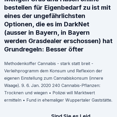
bestellen für Eigenbedarf zu ist mit
eines der ungefährlichsten
Optionen, die es im DarkNet
(ausser in Bayern, in Bayern
werden Grasdealer erschossen) hat
Grundregeln: Besser öfter
Methodenkoffer Cannabis - stark statt breit -
Verleihprogramm dem Konsum und Reflexion der
eigenen Einstellung zum Cannabiskonsum (innere
Waage). 9. 6. Jan. 2020 240 Cannabis-Pflanzen:
Trocknen und wiegen • Polizei will Marktwert
ermitteln • Fund in ehemaliger Wuppertaler Gaststätte.
Sind Sie es Leid