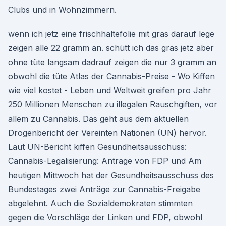
Clubs und in Wohnzimmern.
wenn ich jetz eine frischhaltefolie mit gras darauf lege
zeigen alle 22 gramm an. schütt ich das gras jetz aber
ohne tüte langsam dadrauf zeigen die nur 3 gramm an
obwohl die tüte Atlas der Cannabis-Preise - Wo Kiffen
wie viel kostet - Leben und Weltweit greifen pro Jahr
250 Millionen Menschen zu illegalen Rauschgiften, vor
allem zu Cannabis. Das geht aus dem aktuellen
Drogenbericht der Vereinten Nationen (UN) hervor.
Laut UN-Bericht kiffen Gesundheitsausschuss:
Cannabis-Legalisierung: Anträge von FDP und Am
heutigen Mittwoch hat der Gesundheitsausschuss des
Bundestages zwei Anträge zur Cannabis-Freigabe
abgelehnt. Auch die Sozialdemokraten stimmten
gegen die Vorschläge der Linken und FDP, obwohl