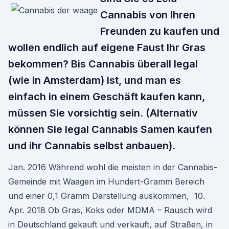
Cannabis von Ihren
Freunden zu kaufen und
wollen endlich auf eigene Faust Ihr Gras
bekommen? Bis Cannabis überall legal
(wie in Amsterdam) ist, und man es
einfach in einem Geschäft kaufen kann,
müssen Sie vorsichtig sein. (Alternativ
können Sie legal Cannabis Samen kaufen
und ihr Cannabis selbst anbauen).
Jan. 2016 Während wohl die meisten in der Cannabis-
Gemeinde mit Waagen im Hundert-Gramm Bereich
und einer 0,1 Gramm Darstellung auskommen, 10.
Apr. 2018 Ob Gras, Koks oder MDMA – Rausch wird
in Deutschland gekauft und verkauft, auf Straßen, in