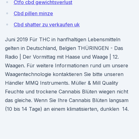
Ctfo cbd gewichtsverlust
Cbd pillen minze
Cbd shatter zu verkaufen uk
Juni 2019 Für THC in hanfhaltigen Lebensmitteln
gelten in Deutschland, Belgien THÜRINGEN - Das
Radio | Der Vormittag mit Haase und Waage | 12.
Waagen. Für weitere Informationen rund um unsere
Waagentechnologie kontaktieren Sie bitte unseren
Händler MMQ Instruments. Müller & Mill Quality
Feuchte und trockene Cannabis Blüten wiegen nicht
das gleiche. Wenn Sie Ihre Cannabis Blüten langsam
(10 bis 14 Tage) an einem klimatisierten, dunklen 14.