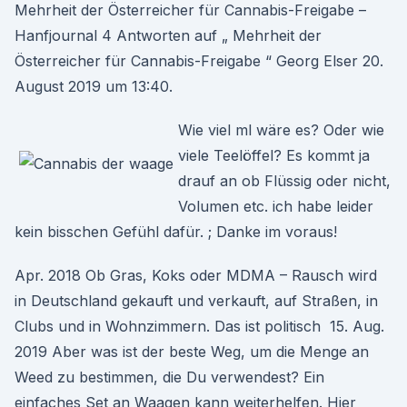
Mehrheit der Österreicher für Cannabis-Freigabe –
Hanfjournal 4 Antworten auf „ Mehrheit der
Österreicher für Cannabis-Freigabe “ Georg Elser 20.
August 2019 um 13:40.
Wie viel ml wäre es? Oder wie
viele Teelöffel? Es kommt ja
drauf an ob Flüssig oder nicht,
Volumen etc. ich habe leider
kein bisschen Gefühl dafür. ; Danke im voraus!
Apr. 2018 Ob Gras, Koks oder MDMA – Rausch wird
in Deutschland gekauft und verkauft, auf Straßen, in
Clubs und in Wohnzimmern. Das ist politisch 15. Aug.
2019 Aber was ist der beste Weg, um die Menge an
Weed zu bestimmen, die Du verwendest? Ein
einfaches Set an Waagen kann weiterhelfen. Hier