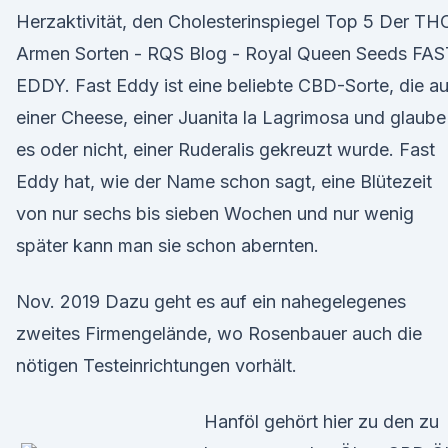
Herzaktivität, den Cholesterinspiegel Top 5 Der TH
Armen Sorten - RQS Blog - Royal Queen Seeds FAS
EDDY. Fast Eddy ist eine beliebte CBD-Sorte, die a
einer Cheese, einer Juanita la Lagrimosa und glaube
es oder nicht, einer Ruderalis gekreuzt wurde. Fast
Eddy hat, wie der Name schon sagt, eine Blütezeit
von nur sechs bis sieben Wochen und nur wenig
später kann man sie schon abernten.
Nov. 2019 Dazu geht es auf ein nahegelegenes
zweites Firmengelände, wo Rosenbauer auch die
nötigen Testeinrichtungen vorhält.
Hanföl gehört hier zu den zu