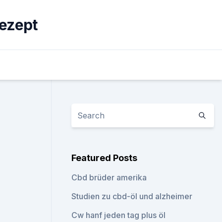
ezept
Featured Posts
Cbd brüder amerika
Studien zu cbd-öl und alzheimer
Cw hanf jeden tag plus öl