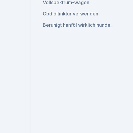
Vollspektrum-wagen
Cbd öltinktur verwenden
Beruhigt hanföl wirklich hunde_