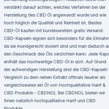
verstärkt darauf achten, welches Verfahren bei der
Herstellung des CBD Öl angewandt wurde und wie
hoch folglich die Qualität und Reinheit ist. Bestes
CBD-Öl kaufen mit bundesweitem gratis Versand:
CBD-Kapseln eignen sich besonders für die Einnah
da sie mundgerecht dosiert sind und man dadurch a
den Geschmack des Öls verzichten kann. Jede Kaps
enthält das hochwertige CBD-Öl in sich. Auf Grund
der aufwendigen Herstellung sind die CBD-Kapseln
Vergleich zu dem reinen Extrakt oftmals teuerer als
vergleichsweise ein Öl von Hochqualitative Hanf &
CBD Produkte - CBDNOL Bei CBDNOL bieten wir
Ihnen natürlich hochqualitative Hanf und CBD
Produkte.