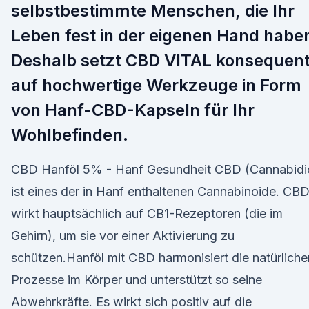
selbstbestimmte Menschen, die Ihr
Leben fest in der eigenen Hand habe
Deshalb setzt CBD VITAL konsequen
auf hochwertige Werkzeuge in Form
von Hanf-CBD-Kapseln für Ihr
Wohlbefinden.
CBD Hanföl 5% - Hanf Gesundheit CBD (Cannabidi
ist eines der in Hanf enthaltenen Cannabinoide. CB
wirkt hauptsächlich auf CB1-Rezeptoren (die im
Gehirn), um sie vor einer Aktivierung zu
schützen.Hanföl mit CBD harmonisiert die natürliche
Prozesse im Körper und unterstützt so seine
Abwehrkräfte. Es wirkt sich positiv auf die