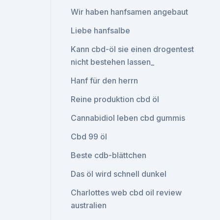
Wir haben hanfsamen angebaut
Liebe hanfsalbe
Kann cbd-öl sie einen drogentest
nicht bestehen lassen_
Hanf für den herrn
Reine produktion cbd öl
Cannabidiol leben cbd gummis
Cbd 99 öl
Beste cdb-blättchen
Das öl wird schnell dunkel
Charlottes web cbd oil review
australien