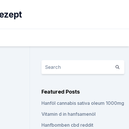
ezept
Featured Posts
Hanföl cannabis sativa oleum 1000mg
Vitamin d in hanfsamenöl
Hanfbomben cbd reddit