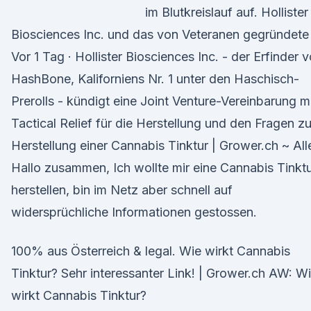
im Blutkreislauf auf. Hollister
Biosciences Inc. und das von Veteranen gegründete
Vor 1 Tag · Hollister Biosciences Inc. - der Erfinder 
HashBone, Kaliforniens Nr. 1 unter den Haschisch-
Prerolls - kündigt eine Joint Venture-Vereinbarung m
Tactical Relief für die Herstellung und den Fragen zu
Herstellung einer Cannabis Tinktur | Grower.ch ~ All
Hallo zusammen, Ich wollte mir eine Cannabis Tinkt
herstellen, bin im Netz aber schnell auf
widersprüchliche Informationen gestossen.
100% aus Österreich & legal. Wie wirkt Cannabis
Tinktur? Sehr interessanter Link! | Grower.ch AW: W
wirkt Cannabis Tinktur?