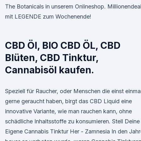
The Botanicals in unserem Onlineshop. Millionendea
mit LEGENDE zum Wochenende!
CBD Öl, BIO CBD ÖL, CBD
Blüten, CBD Tinktur,
Cannabisöl kaufen.
Speziell für Raucher, oder Menschen die einst einma
gerne geraucht haben, birgt das CBD Liquid eine
innovative Variante, wie man rauchen kann, ohne
schädliche Inhaltsstoffe zu konsumieren. Stell Deine
Eigene Cannabis Tinktur Her - Zamnesia In den Jah