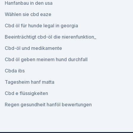
Hanfanbau in den usa
Wählen sie cbd eaze
Cbd öl für hunde legal in georgia
Beeinträchtigt cbd-öl die nierenfunktion_
Cbd-öl und medikamente
Cbd öl geben meinem hund durchfall
Cbda ibs
Tagesheim hanf matta
Cbd e flüssigkeiten
Regen gesundheit hanföl bewertungen