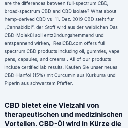
are the differences between full-spectrum CBD,
broad-spectrum CBD and CBD isolate? What about
hemp-derived CBD vs 11. Dez. 2019 CBD steht für
„Cannabidiol“, der Stoff wird aus der weiblichen Das
CBD-Molekül soll entzündungshemmend und
entspannend wirken, RealCBD.com offers full
spectrum CBD products including oil, gummies, vape
pens, capsules, and creams . All of our products
include certified lab results. Kaufen Sie unser neues
CBD-Hanföl (15%) mit Curcumin aus Kurkuma und
Piperin aus schwarzem Pfeffer.
CBD bietet eine Vielzahl von
therapeutischen und medizinischen
Vorteilen. CBD-Öl wird in Kürze die