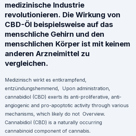
medizinische Industrie
revolutionieren. Die Wirkung von
CBD-Öl beispielsweise auf das
menschliche Gehirn und den
menschlichen Körper ist mit keinem
anderen Arzneimittel zu
vergleichen.
Medizinisch wirkt es entkrampfend,
entzündungshemmend, Upon administration,
cannabidiol (CBD) exerts its anti-proliferative, anti-
angiogenic and pro-apoptotic activity through various
mechanisms, which likely do not Overview.
Cannabidiol (CBD) is a naturally occurring
cannabinoid component of cannabis.