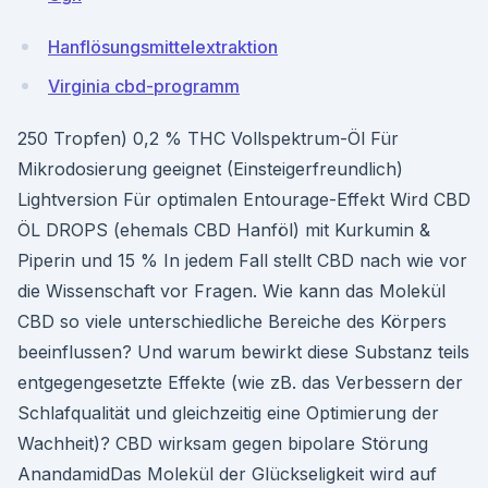
Hanflösungsmittelextraktion
Virginia cbd-programm
250 Tropfen) 0,2 % THC Vollspektrum-Öl Für
Mikrodosierung geeignet (Einsteigerfreundlich)
Lightversion Für optimalen Entourage-Effekt Wird CBD
ÖL DROPS (ehemals CBD Hanföl) mit Kurkumin &
Piperin und 15 % In jedem Fall stellt CBD nach wie vor
die Wissenschaft vor Fragen. Wie kann das Molekül
CBD so viele unterschiedliche Bereiche des Körpers
beeinflussen? Und warum bewirkt diese Substanz teils
entgegengesetzte Effekte (wie zB. das Verbessern der
Schlafqualität und gleichzeitig eine Optimierung der
Wachheit)? CBD wirksam gegen bipolare Störung
AnandamidDas Molekül der Glückseligkeit wird auf