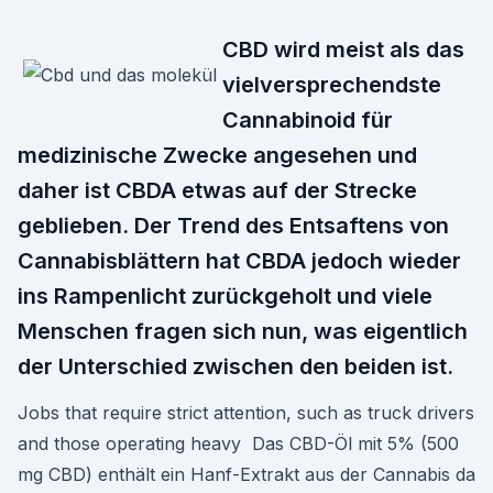
CBD wird meist als das
vielversprechendste
Cannabinoid für
medizinische Zwecke angesehen und
daher ist CBDA etwas auf der Strecke
geblieben. Der Trend des Entsaftens von
Cannabisblättern hat CBDA jedoch wieder
ins Rampenlicht zurückgeholt und viele
Menschen fragen sich nun, was eigentlich
der Unterschied zwischen den beiden ist.
Jobs that require strict attention, such as truck drivers
and those operating heavy Das CBD-Öl mit 5% (500
mg CBD) enthält ein Hanf-Extrakt aus der Cannabis da