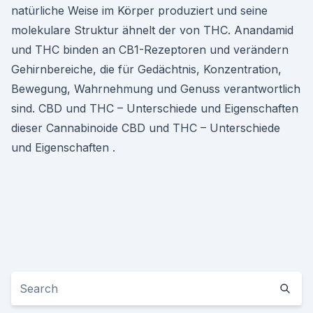
natürliche Weise im Körper produziert und seine
molekulare Struktur ähnelt der von THC. Anandamid
und THC binden an CB1-Rezeptoren und verändern
Gehirnbereiche, die für Gedächtnis, Konzentration,
Bewegung, Wahrnehmung und Genuss verantwortlich
sind. CBD und THC – Unterschiede und Eigenschaften
dieser Cannabinoide CBD und THC – Unterschiede
und Eigenschaften .