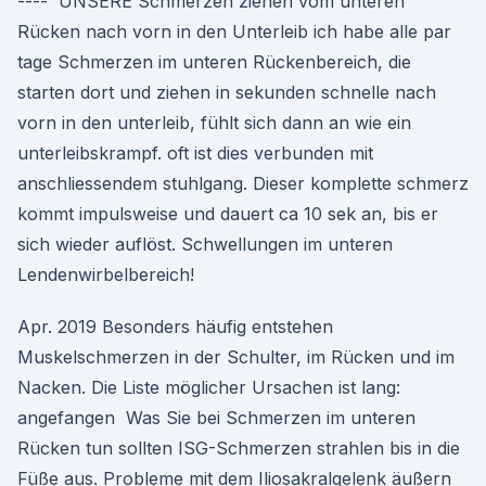
---- ️ UNSERE Schmerzen ziehen vom unteren
Rücken nach vorn in den Unterleib ich habe alle par
tage Schmerzen im unteren Rückenbereich, die
starten dort und ziehen in sekunden schnelle nach
vorn in den unterleib, fühlt sich dann an wie ein
unterleibskrampf. oft ist dies verbunden mit
anschliessendem stuhlgang. Dieser komplette schmerz
kommt impulsweise und dauert ca 10 sek an, bis er
sich wieder auflöst. Schwellungen im unteren
Lendenwirbelbereich!
Apr. 2019 Besonders häufig entstehen
Muskelschmerzen in der Schulter, im Rücken und im
Nacken. Die Liste möglicher Ursachen ist lang:
angefangen Was Sie bei Schmerzen im unteren
Rücken tun sollten ISG-Schmerzen strahlen bis in die
Füße aus. Probleme mit dem Iliosakralgelenk äußern