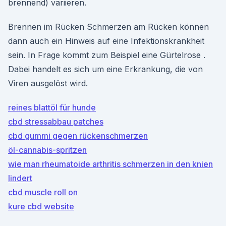
brennend) variieren.
Brennen im Rücken Schmerzen am Rücken können
dann auch ein Hinweis auf eine Infektionskrankheit
sein. In Frage kommt zum Beispiel eine Gürtelrose .
Dabei handelt es sich um eine Erkrankung, die von
Viren ausgelöst wird.
reines blattöl für hunde
cbd stressabbau patches
cbd gummi gegen rückenschmerzen
öl-cannabis-spritzen
wie man rheumatoide arthritis schmerzen in den knien
lindert
cbd muscle roll on
kure cbd website