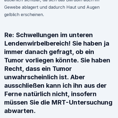
Gewebe ablagert und dadurch Haut und Augen
gelblich erscheinen.
Re: Schwellungen im unteren
Lendenwirbelbereich! Sie haben ja
immer danach gefragt, ob ein
Tumor vorliegen könnte. Sie haben
Recht, dass ein Tumor
unwahrscheinlich ist. Aber
ausschließen kann ich ihn aus der
Ferne natürlich nicht, insofern
müssen Sie die MRT-Untersuchung
abwarten.