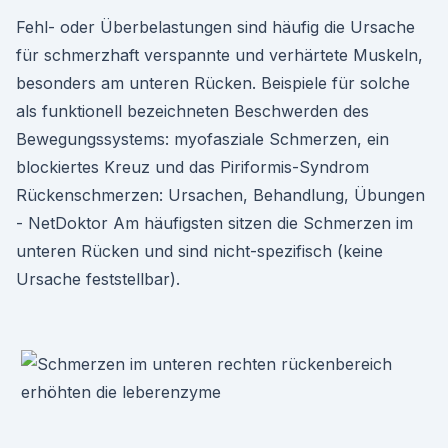
Fehl- oder Überbelastungen sind häufig die Ursache
für schmerzhaft verspannte und verhärtete Muskeln,
besonders am unteren Rücken. Beispiele für solche
als funktionell bezeichneten Beschwerden des
Bewegungssystems: myofasziale Schmerzen, ein
blockiertes Kreuz und das Piriformis-Syndrom
Rückenschmerzen: Ursachen, Behandlung, Übungen
- NetDoktor Am häufigsten sitzen die Schmerzen im
unteren Rücken und sind nicht-spezifisch (keine
Ursache feststellbar).