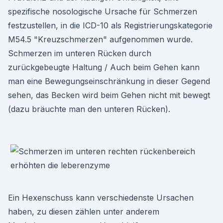
spezifische nosologische Ursache für Schmerzen
festzustellen, in die ICD-10 als Registrierungskategorie
M54.5 "Kreuzschmerzen" aufgenommen wurde.
Schmerzen im unteren Rücken durch
zurückgebeugte Haltung / Auch beim Gehen kann
man eine Bewegungseinschränkung in dieser Gegend
sehen, das Becken wird beim Gehen nicht mit bewegt
(dazu bräuchte man den unteren Rücken).
Ein Hexenschuss kann verschiedenste Ursachen
haben, zu diesen zählen unter anderem