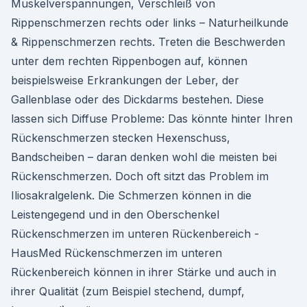
Muskelverspannungen, Verschleiß von
Rippenschmerzen rechts oder links – Naturheilkunde
& Rippenschmerzen rechts. Treten die Beschwerden
unter dem rechten Rippenbogen auf, können
beispielsweise Erkrankungen der Leber, der
Gallenblase oder des Dickdarms bestehen. Diese
lassen sich Diffuse Probleme: Das könnte hinter Ihren
Rückenschmerzen stecken Hexenschuss,
Bandscheiben – daran denken wohl die meisten bei
Rückenschmerzen. Doch oft sitzt das Problem im
Iliosakralgelenk. Die Schmerzen können in die
Leistengegend und in den Oberschenkel
Rückenschmerzen im unteren Rückenbereich -
HausMed Rückenschmerzen im unteren
Rückenbereich können in ihrer Stärke und auch in
ihrer Qualität (zum Beispiel stechend, dumpf,