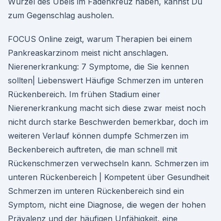
Wurzel des Übels im Fadenkreuz haben, kannst Du
zum Gegenschlag ausholen.
FOCUS Online zeigt, warum Therapien bei einem
Pankreaskarzinom meist nicht anschlagen.
Nierenerkrankung: 7 Symptome, die Sie kennen
sollten| Liebenswert Häufige Schmerzen im unteren
Rückenbereich. Im frühen Stadium einer
Nierenerkrankung macht sich diese zwar meist noch
nicht durch starke Beschwerden bemerkbar, doch im
weiteren Verlauf können dumpfe Schmerzen im
Beckenbereich auftreten, die man schnell mit
Rückenschmerzen verwechseln kann. Schmerzen im
unteren Rückenbereich | Kompetent über Gesundheit
Schmerzen im unteren Rückenbereich sind ein
Symptom, nicht eine Diagnose, die wegen der hohen
Prävalenz und der häufigen Unfähigkeit, eine