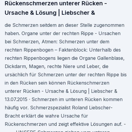
Rückenschmerzen unterer Rücken -
Ursache & Lösung | Liebscher &
die Schmerzen seitdem an dieser Stelle zugenommen
haben. Organe unter der rechten Rippe - Ursachen
bei Schmerzen, Atmen: Schmerzen unter dem
rechten Rippenbogen – Faktenblock: Unterhalb des
rechten Rippenbogens liegen die Organe Gallenblase,
Dickdarm, Magen, rechte Niere und Leber, die
ursächlich für Schmerzen unter der rechten Rippe bis
in den Rücken sein können Rückenschmerzen
unterer Rücken - Ursache & Lösung | Liebscher &
13.07.2015 · Schmerzen im unteren Rücken kommen
häufig vor. Schmerzspezialist Roland Liebscher-
Bracht erklärt die wahre Ursache für
Rückenschmerzen und zeigt effektive Lösungen auf. -