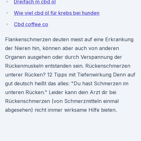
Dreifach m cbd öl
Wie viel cbd öl für krebs bei hunden
Cbd coffee co
Flankenschmerzen deuten meist auf eine Erkrankung
der Nieren hin, können aber auch von anderen
Organen ausgehen oder durch Verspannung der
Rückenmuskeln entstanden sein. Rückenschmerzen
unterer Rücken? 12 Tipps mit Tiefenwirkung Denn auf
gut deutsch heißt das alles: "Du hast Schmerzen im
unteren Rücken." Leider kann dein Arzt dir bei
Rückenschmerzen (von Schmerzmitteln einmal
abgesehen) nicht immer wirksame Hilfe bieten.