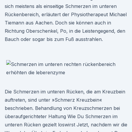
sich meistens als einseitige Schmerzen im unteren
Rückenbereich, erläutert der Physiotherapeut Michael
Tiemann aus Aachen. Doch sie können auch in
Richtung Oberschenkel, Po, in die Leistengegend, den
Bauch oder sogar bis zum Fuß ausstrahlen.
Die Schmerzen im unteren Rücken, die am Kreuzbein
auftreten, sind unter »Schmerz Kreuzbein«
beschrieben. Behandlung von Kreuzschmerzen bei
überaufgerichteter Haltung Wie Du Schmerzen im
unteren Rücken gezielt loswirst Jetzt, nachdem wir die